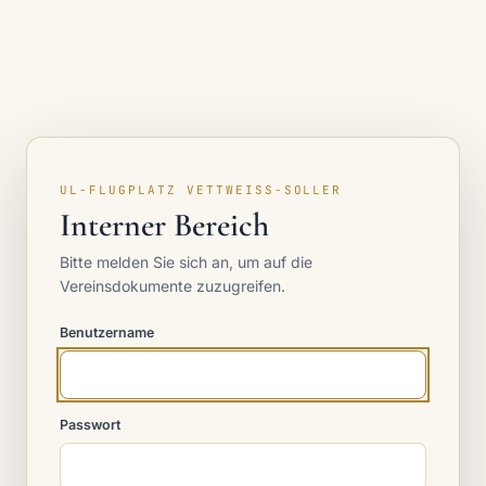
UL-FLUGPLATZ VETTWEISS-SOLLER
Interner Bereich
Bitte melden Sie sich an, um auf die
Vereinsdokumente zuzugreifen.
Benutzername
Passwort