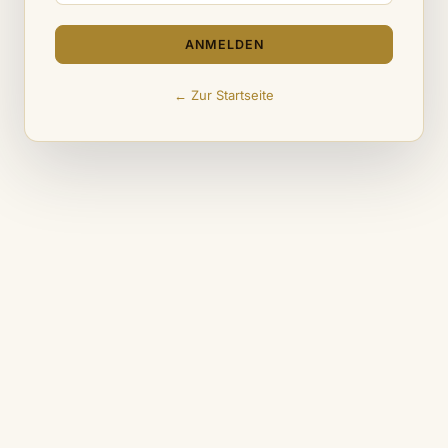
ANMELDEN
← Zur Startseite